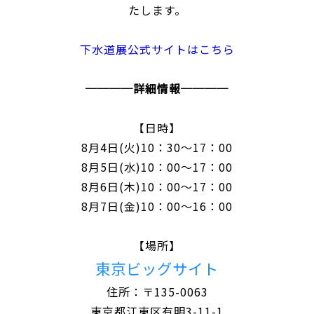
たします。
下水道展公式サイトはこちら
────詳細情報────
【日時】
8月4日(火)10：30～17：00
8月5日(水)10：00～17：00
8月6日(木)10：00～17：00
8月7日(金)10：00～16：00
【場所】
東京ビッグサイト
住所：〒135-0063
東京都江東区有明3-11-1