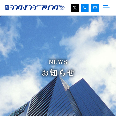
NEWS
お知らせ