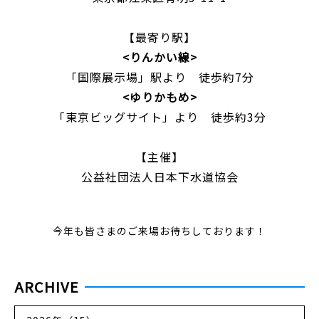
【最寄り駅】
<りんかい線>
「国際展示場」駅より 徒歩約7分
<ゆりかもめ>
「東京ビッグサイト」より 徒歩約3分
【主催】
公益社団法人日本下水道協会
今年も皆さまのご来場お待ちしております！
ARCHIVE