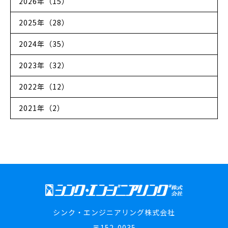
2026年（15）
2025年（28）
2024年（35）
2023年（32）
2022年（12）
2021年（2）
シンク・エンジニアリング株式会社
〒152-0035