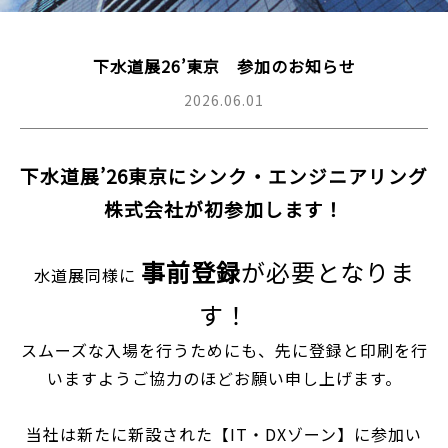
下水道展26’東京 参加のお知らせ
2026.06.01
下水道展’26東京にシンク・エンジニアリング
株式会社が初参加します！
事前登録
が必要となりま
水道展同様に
す！
スムーズな入場を行うためにも、先に登録と印刷を行
いますようご協力のほどお願い申し上げます。
当社は新たに新設された【IT・DXゾーン】に参加い