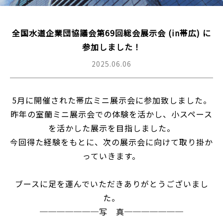
全国水道企業団協議会第69回総会展示会 (in帯広) に
参加しました！
2025.06.06
5月に開催された帯広ミニ展示会に参加致しました。
昨年の室蘭ミニ展示会での体験を活かし、小スペース
を活かした展示を目指しました。
今回得た経験をもとに、次の展示会に向けて取り掛か
っていきます。
ブースに足を運んでいただきありがとうございまし
た。
───────写 真───────