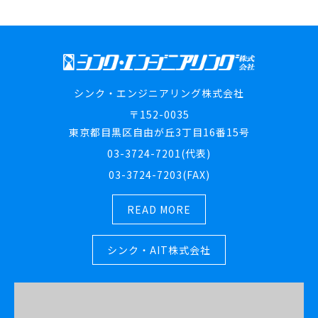
シンク・エンジニアリング株式会社
〒152-0035
東京都目黒区自由が丘3丁目16番15号
03-3724-7201(代表)
03-3724-7203(FAX)
READ MORE
シンク・AIT株式会社