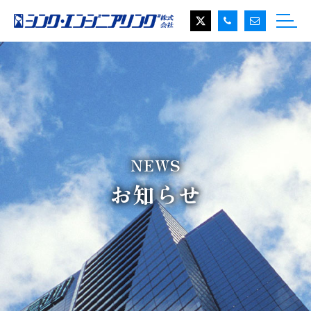
NEWS
お知らせ