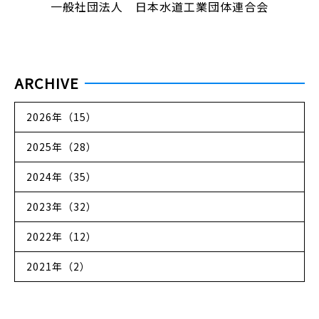
一般社団法人 日本水道工業団体連合会
ARCHIVE
2026年（15）
2025年（28）
2024年（35）
2023年（32）
2022年（12）
2021年（2）