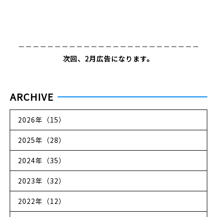
－－－－－－－－－－－－－－－－－－－－－－－－－
次回、2月広告になります。
ARCHIVE
2026年（15）
2025年（28）
2024年（35）
2023年（32）
2022年（12）