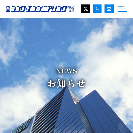
NEWS
お知らせ