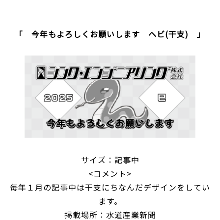
「 今年もよろしくお願いします ヘビ(干支) 」
サイズ：記事中
<コメント>
毎年１月の記事中は干支にちなんだデザインをしてい
ます。
掲載場所：水道産業新聞