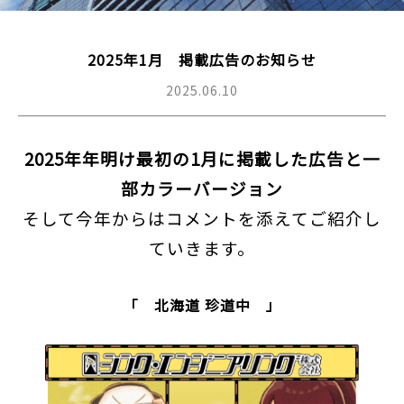
2025年1月 掲載広告のお知らせ
2025.06.10
2025年年明け最初の1月に掲載した広告と一
部カラーバージョン
そして今年からはコメントを添えてご紹介し
ていきます。
「 北海道 珍道中 」