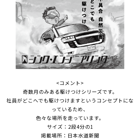
<コメント>
奇数月のみある駆けつけシリーズです。
社員がどこへでも駆けつけますというコンセプトにな
っているため、
色々な場所を走っています。
サイズ：2段4分の1
掲載場所：日本水道新聞