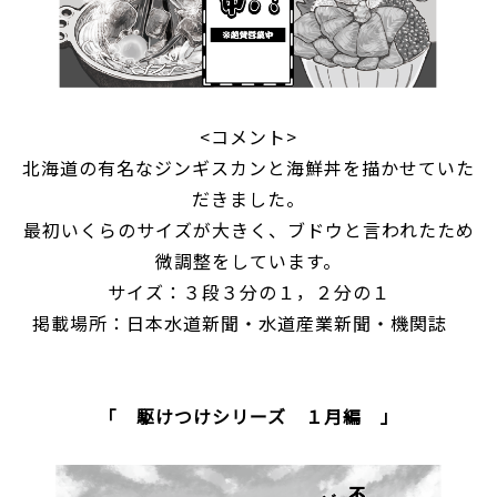
<コメント>
北海道の有名なジンギスカンと海鮮丼を描かせていた
だきました。
最初いくらのサイズが大きく、ブドウと言われたため
微調整をしています。
サイズ：３段３分の１，２分の１
掲載場所：日本水道新聞・水道産業新聞・機関誌
「 駆けつけシリーズ １月編 」