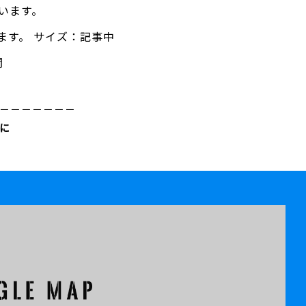
います。
ます。 サイズ：記事中
聞
－－－－－－－
に