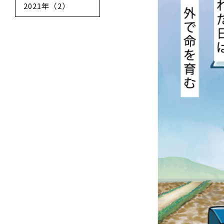
2021年（2）