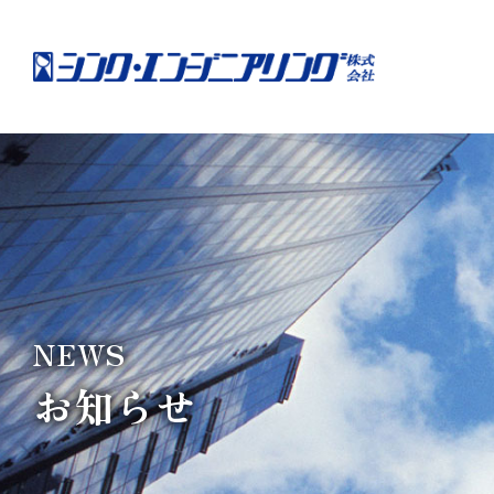
NEWS
お知らせ