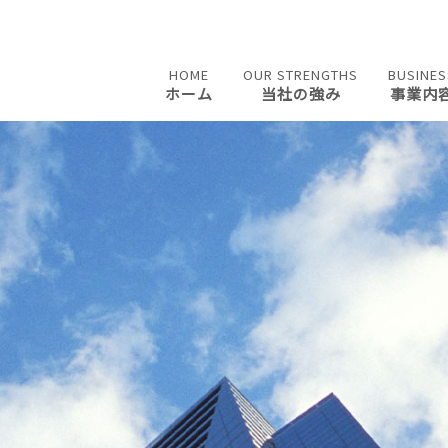
HOME
OUR STRENGTHS
BUSINES
ホーム
当社の強み
事業内