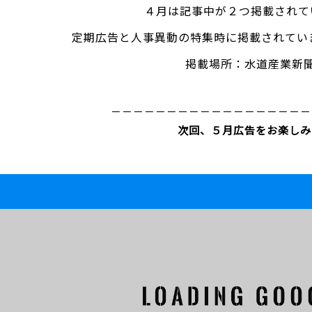
４月は記事中が２つ掲載されて
定期広告と人事異動の特集時に掲載されてい
掲載場所：水道産業新
－－－－－－－－－－－－－－－－－－
次回、５月広告をお楽しみ