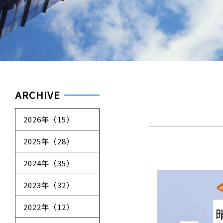
ARCHIVE
2026年（15）
2025年（28）
2024年（35）
2023年（32）
2022年（12）