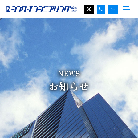
NEWS
お知らせ