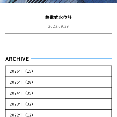
静電式水位計
2023.09.29
ARCHIVE
2026年（15）
2025年（28）
2024年（35）
2023年（32）
2022年（12）