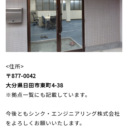
<住所>
〒877-0042
大分県日田市東町4-38
※拠点一覧にも記載しています。
今後ともシンク・エンジニアリング株式会社
をよろしくお願いいたします。