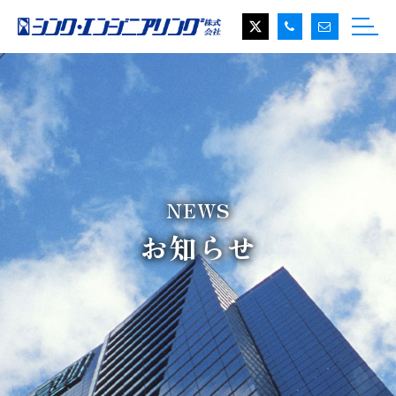
NEWS
お知らせ