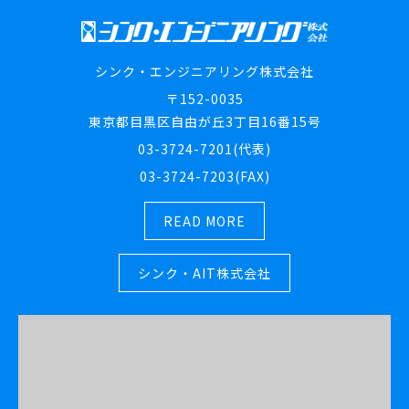
シンク・エンジニアリング株式会社
〒152-0035
東京都目黒区自由が丘3丁目16番15号
03-3724-7201(代表)
03-3724-7203(FAX)
READ MORE
シンク・AIT株式会社