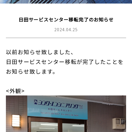
日田サービスセンター移転完了のお知らせ
2024.04.25
以前お知らせ致しました、
日田サービスセンター移転が完了したことを
お知らせ致します。
<外観>