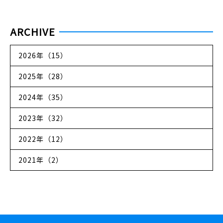
ARCHIVE
2026年（15）
2025年（28）
2024年（35）
2023年（32）
2022年（12）
2021年（2）