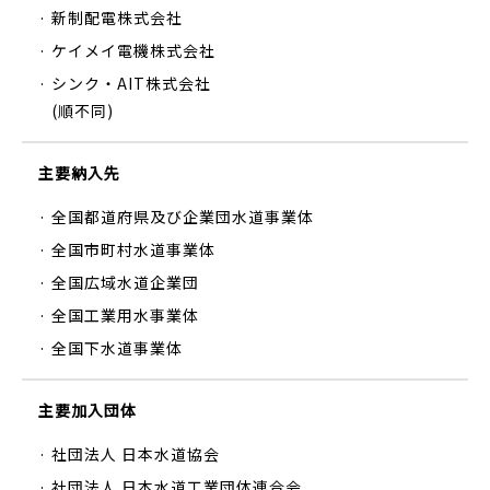
· 新制配電株式会社
· ケイメイ電機株式会社
· シンク・AIT株式会社
(順不同)
主要納入先
· 全国都道府県及び企業団水道事業体
· 全国市町村水道事業体
· 全国広域水道企業団
· 全国工業用水事業体
· 全国下水道事業体
主要加入団体
· 社団法人 日本水道協会
· 社団法人 日本水道工業団体連合会