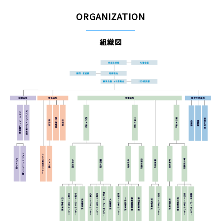
ORGANIZATION
組織図