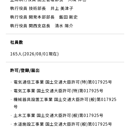
執行役員 技術部長
井上 美津子
執行役員 開発本部部長
飯田 剛史
執行役員 関西支店長
清水 陽介
社員数
165人(2026/08/01現在)
許可/登録/届出
· 電気通信工事業 国土交通大臣許可(特)第017925号
· 電気工事業 国土交通大臣許可(特)第017925号
· 機械器具設置工事業 国土交通大臣許可(般)第017925
号
· 土木工事業 国土交通大臣許可(般)第017925号
· 水道施設工事業 国土交通大臣許可(般)第017925号