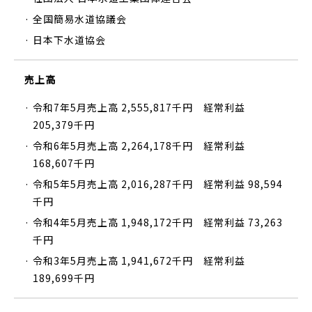
· 全国簡易水道協議会
· 日本下水道協会
売上高
· 令和7年5月売上高 2,555,817千円 経常利益
205,379千円
· 令和6年5月売上高 2,264,178千円 経常利益
168,607千円
· 令和5年5月売上高 2,016,287千円 経常利益 98,594
千円
· 令和4年5月売上高 1,948,172千円 経常利益 73,263
千円
· 令和3年5月売上高 1,941,672千円 経常利益
189,699千円