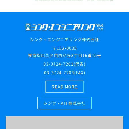
シンク・エンジニアリング株式会社
〒152-0035
東京都目黒区自由が丘3丁目16番15号
03-3724-7201(代表)
03-3724-7203(FAX)
READ MORE
シンク・AIT株式会社