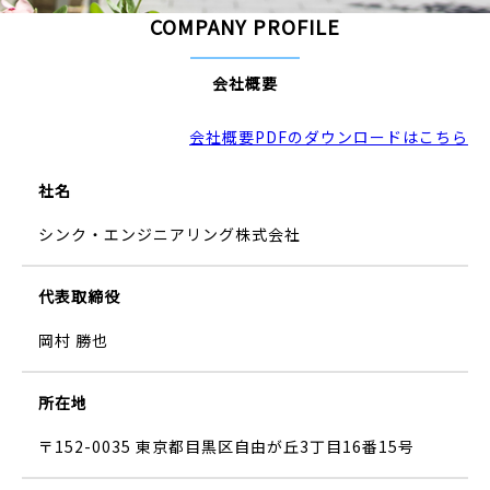
COMPANY PROFILE
会社概要
会社概要PDFのダウンロードはこちら
社名
シンク・エンジニアリング株式会社
代表取締役
岡村 勝也
所在地
〒152-0035 東京都目黒区自由が丘3丁目16番15号