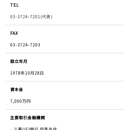
TEL
03-3724-7201(代表)
FAX
03-3724-7203
設立年月
1978年10月28日
資本金
7,000万円
主要取引金融機関
· 三菱UFJ銀行 目黒支店