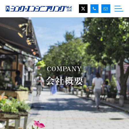
COMPANY
会社概要