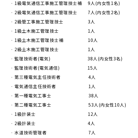
· 1級電気通信工事施工管理技士補 9人(内女性1名)
· 2級電気通信工事施工管理技士 7人(内女性2名)
· 2級管工事施工管理技士 3人
· 1級土木施工管理技士 1人
· 1級土木施工管理技士補 10人
· 2級土木施工管理技士 1人
· 監理技術者(電気) 38人(内女性3名)
· 監理技術者(電気通信) 15人
· 第三種電気主任技術者 4人
· 電気通信主任技術者 1人
· 第一種電気工事士 38人
· 第二種電気工事士 53人(内女性10人)
· 1級計装士 12人
· 2級計装士 4人
· 水道技術管理者 7人