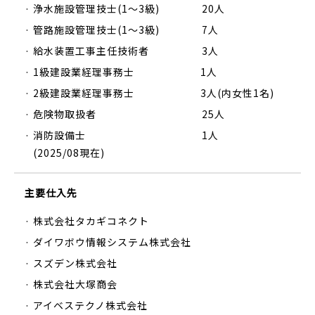
· 浄水施設管理技士(1～3級) 20人
· 管路施設管理技士(1～3級) 7人
· 給水装置工事主任技術者 3人
· 1級建設業経理事務士 1人
· 2級建設業経理事務士 3人(内女性1名)
· 危険物取扱者 25人
· 消防設備士 1人
(2025/08現在)
主要仕入先
· 株式会社タカギコネクト
· ダイワボウ情報システム株式会社
· スズデン株式会社
· 株式会社大塚商会
· アイベステクノ株式会社