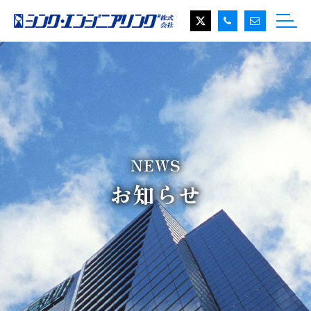
NEWS
お知らせ