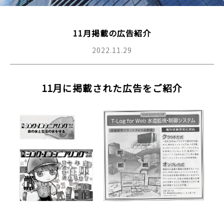
11月掲載の広告紹介
2022.11.29
11月に掲載された広告をご紹介