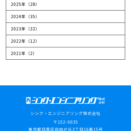
2025年（28）
2024年（35）
2023年（32）
2022年（12）
2021年（2）
シンク・エンジニアリング株式会社
〒152-0035
東京都目黒区自由が丘3丁目16番15号