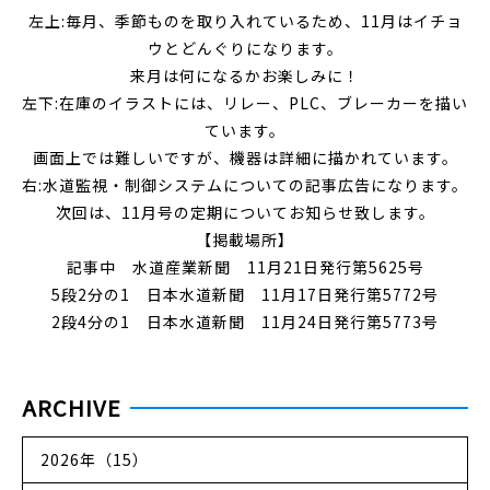
左上:毎月、季節ものを取り入れているため、11月はイチョ
ウとどんぐりになります。
来月は何になるかお楽しみに！
左下:在庫のイラストには、リレー、PLC、ブレーカーを描い
ています。
画面上では難しいですが、機器は詳細に描かれています。
右:水道監視・制御システムについての記事広告になります。
次回は、11月号の定期についてお知らせ致します。
【掲載場所】
記事中 水道産業新聞 11月21日発行第5625号
5段2分の1 日本水道新聞 11月17日発行第5772号
2段4分の1 日本水道新聞 11月24日発行第5773号
ARCHIVE
2026年（15）