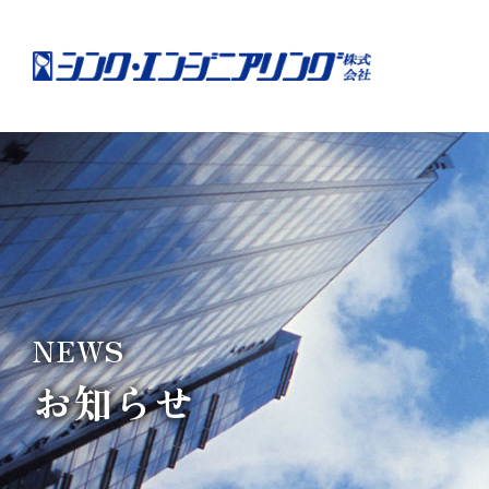
NEWS
お知らせ