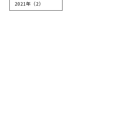
2021年（2）