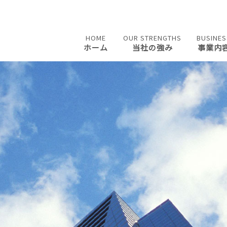
HOME
OUR STRENGTHS
BUSINES
ホーム
当社の強み
事業内