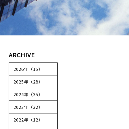
ARCHIVE
2026年（15）
2025年（28）
2024年（35）
2023年（32）
2022年（12）