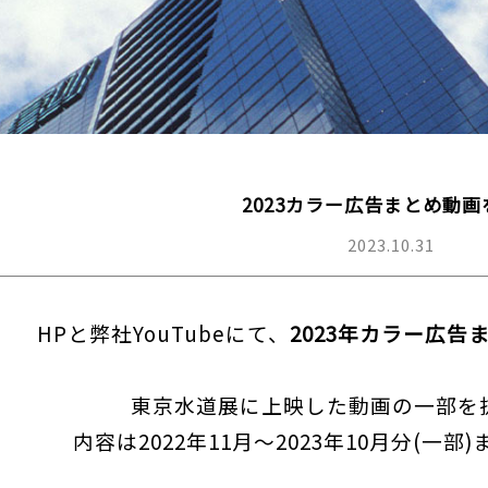
2023カラー広告まとめ動画
2023.10.31
HPと弊社YouTubeにて、
2023年カラー広告
東京水道展に上映した動画の一部を
内容は2022年11月～2023年10月分(一