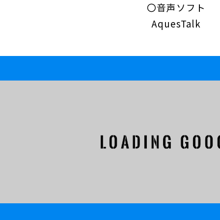
〇音声ソフト
AquesTalk