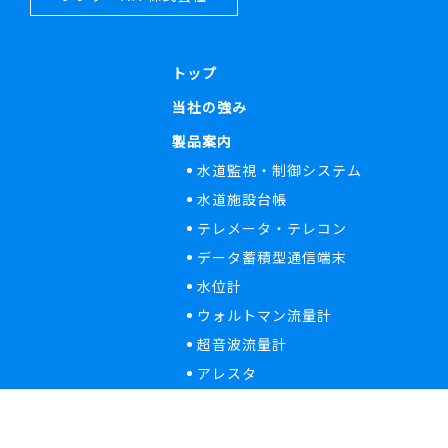
トップ
当社の強み
製品案内
水道監視・制御システム
水道施設台帳
テレメータ・テレコン
データ蓄積型通信端末
水位計
ウォルトマン流量計
超音波流量計
アレスタ