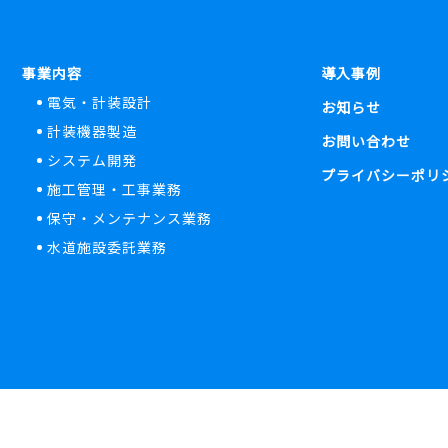
事業内容
導入事例
電気・計装設計
お知らせ
計装機器製造
お問い合わせ
システム開発
プライバシーポリ
施工管理・工事業務
保守・メンテナンス業務
水道施設委託業務