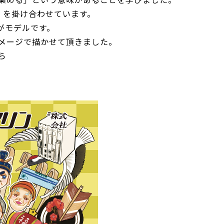
」
を掛け合わせています。
がモデルです。
メージで描かせて頂きました。
ら