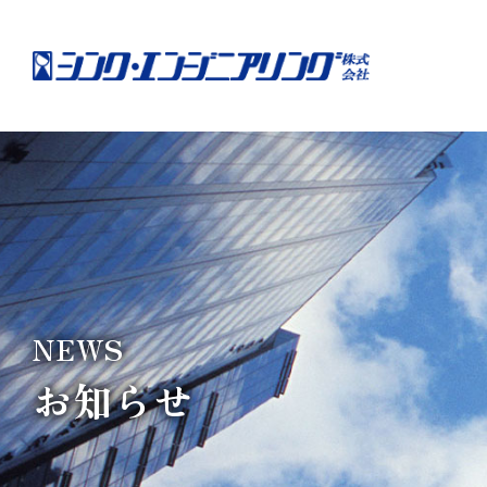
NEWS
お知らせ