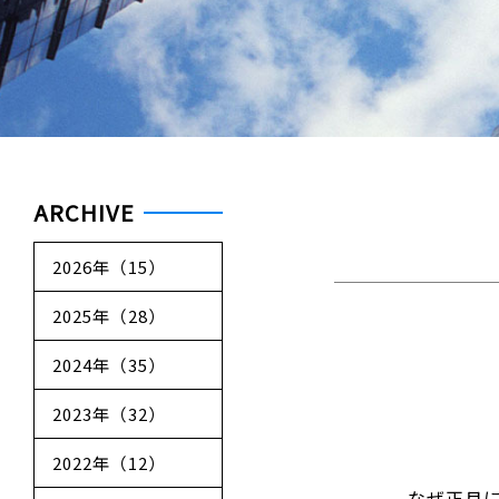
ARCHIVE
2026年（15）
2025年（28）
2024年（35）
2023年（32）
2022年（12）
なぜ正月