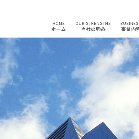
HOME
OUR STRENGTHS
BUSINES
ホーム
当社の強み
事業内