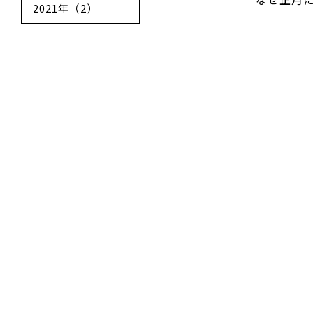
2021年（2）